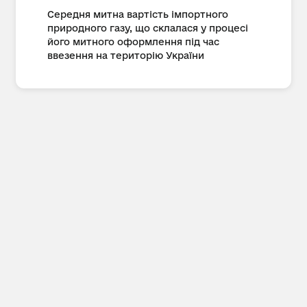
Середня митна вартість імпортного
природного газу, що склалася у процесі
його митного оформлення під час
ввезення на територію України