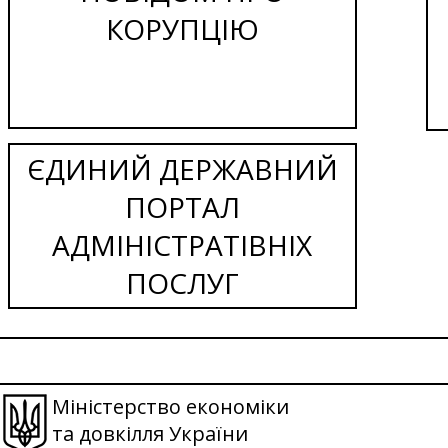
КОРУПЦІЮ
ЄДИНИЙ ДЕРЖАВНИЙ
ПОРТАЛ
АДМІНІСТРАТІВНІХ
ПОСЛУГ
Міністерство економіки
та довкілля України