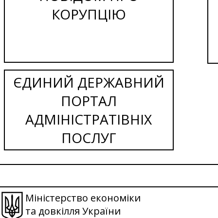
КОРУПЦІЮ
ЄДИНИЙ ДЕРЖАВНИЙ
ПОРТАЛ
АДМІНІСТРАТІВНІХ
ПОСЛУГ
Міністерство економіки
та довкілля України