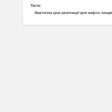
Теги:
Фактична ціна реалізації для нафти, конд