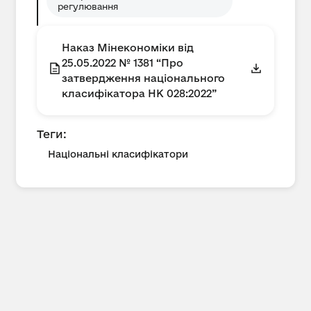
регулювання
Наказ Мінекономіки від
25.05.2022 № 1381 “Про
затвердження національного
класифікатора НК 028:2022”
Теги:
Національні класифікатори