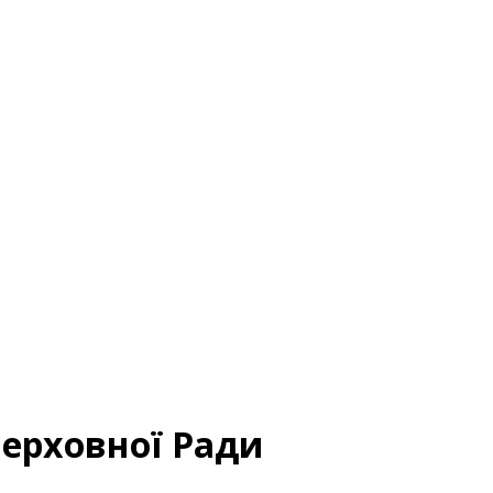
Верховної Ради