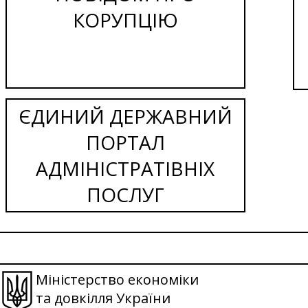
КОРУПЦІЮ
ЄДИНИЙ ДЕРЖАВНИЙ
ПОРТАЛ
АДМІНІСТРАТІВНІХ
ПОСЛУГ
Міністерство економіки
та довкілля України