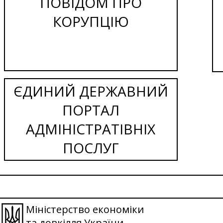
ПОВІДОМ ПРО
КОРУПЦІЮ
ЄДИНИЙ ДЕРЖАВНИЙ
ПОРТАЛ
АДМІНІСТРАТІВНІХ
ПОСЛУГ
Міністерство економіки
та довкілля України