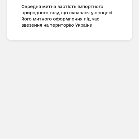
Середня митна вартість імпортного
природного газу, що склалася у процесі
його митного оформлення під час
ввезення на територію України