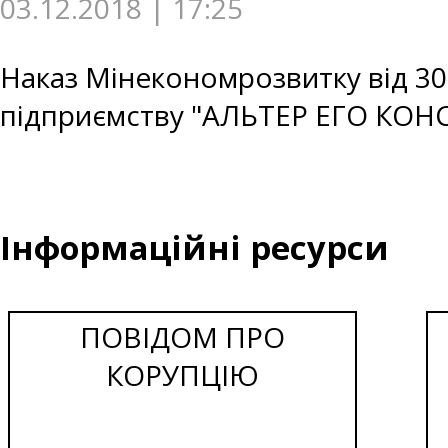
03.12.2018 | 17:25
Наказ Мінекономрозвитку від 30
підприємству "АЛЬТЕР ЕГО КОН
Інформаційні ресурси
ПОВІДОМ ПРО
КОРУПЦІЮ