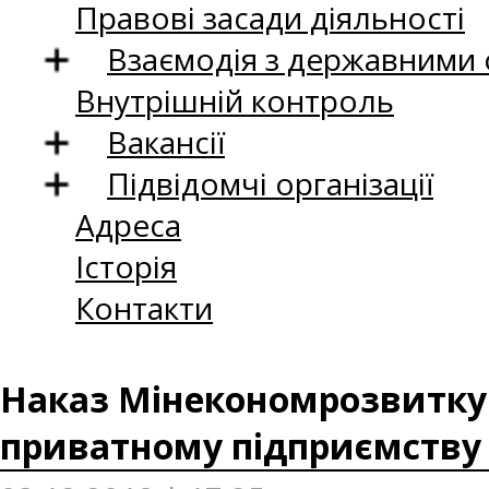
Правові засади діяльності
Взаємодія з державними
Внутрішній контроль
Вакансії
Підвідомчі організації
Адреса
Історія
Контакти
Наказ Мінекономрозвитку в
приватному підприємству