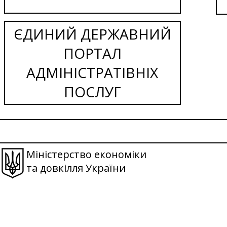
ЄДИНИЙ ДЕРЖАВНИЙ
ПОРТАЛ
АДМІНІСТРАТІВНІХ
ПОСЛУГ
Міністерство економіки
та довкілля України