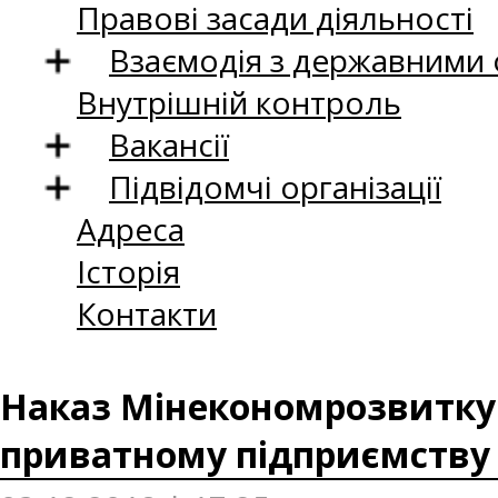
Правові засади діяльності
Взаємодія з державними
Внутрішній контроль
Вакансії
Підвідомчі організації
Адреса
Історія
Контакти
Наказ Мінекономрозвитку в
приватному підприємству