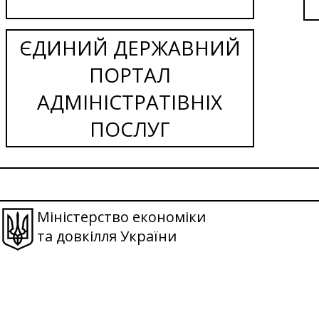
ЄДИНИЙ ДЕРЖАВНИЙ
ПОРТАЛ
АДМІНІСТРАТІВНІХ
ПОСЛУГ
Міністерство економіки
та довкілля України