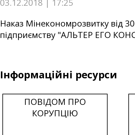
03.12.2018 | 17:25
Наказ Мінекономрозвитку від 30
підприємству "АЛЬТЕР ЕГО КОН
Інформаційні ресурси
ПОВІДОМ ПРО
КОРУПЦІЮ