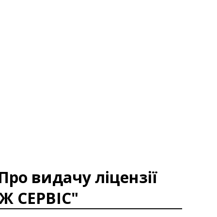
Про видачу ліцензії
Ж СЕРВІС"