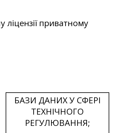
у ліцензії приватному
БАЗИ ДАНИХ У СФЕРІ
ТЕХНІЧНОГО
РЕГУЛЮВАННЯ;