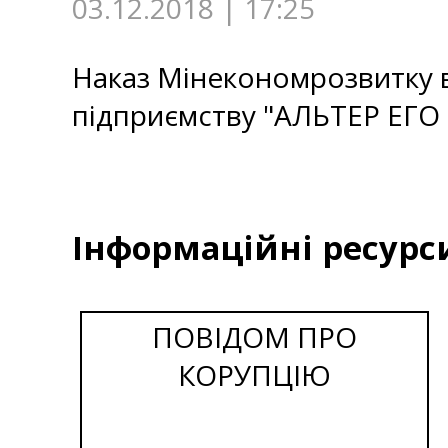
03.12.2018 | 17:25
Наказ Мінекономрозвитку в
підприємству "АЛЬТЕР ЕГ
Інформаційні ресурс
ПОВІДОМ ПРО
КОРУПЦІЮ