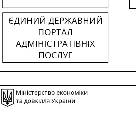
ЄДИНИЙ ДЕРЖАВНИЙ
ПОРТАЛ
АДМІНІСТРАТІВНІХ
ПОСЛУГ
Міністерство економіки
та довкілля України