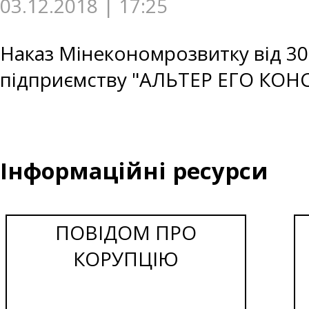
03.12.2018 | 17:25
Наказ Мінекономрозвитку від 30
підприємству "АЛЬТЕР ЕГО КОН
Інформаційні ресурси
ПОВІДОМ ПРО
КОРУПЦІЮ