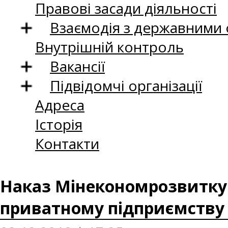
Правові засади діяльності
Взаємодія з державними
Внутрішній контроль
Вакансії
Підвідомчі організації
Адреса
Історія
Контакти
Наказ Мінекономрозвитку в
приватному підприємству