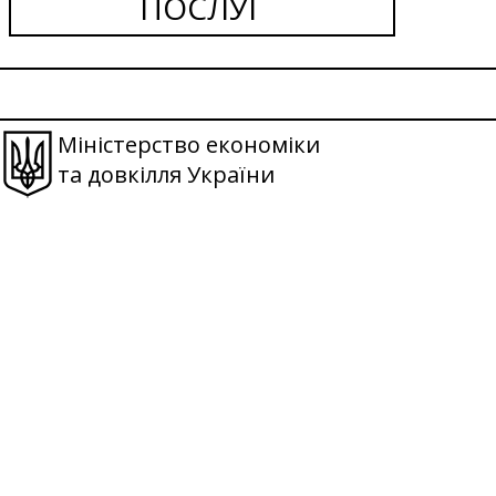
ПОСЛУГ
Міністерство економіки
та довкілля України