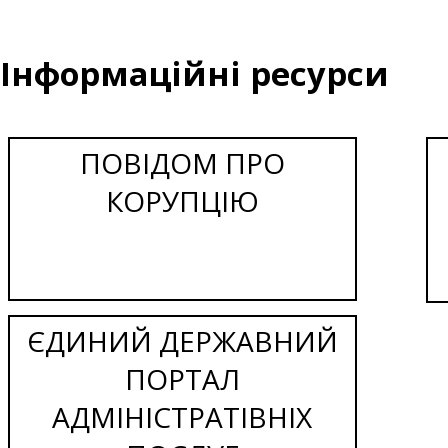
Інформаційні ресурси
ПОВІДОМ ПРО
КОРУПЦІЮ
ЄДИНИЙ ДЕРЖАВНИЙ
ПОРТАЛ
АДМІНІСТРАТІВНІХ