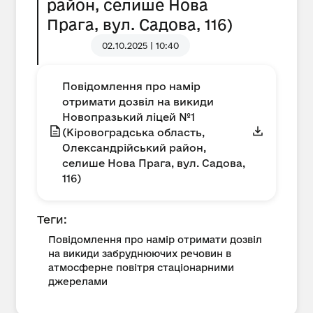
район, селише Нова
Прага, вул. Садова, 116)
02.10.2025 | 10:40
Повідомлення про намір
отримати дозвіл на викиди
Новопразький ліцей №1
(Кіровоградська область,
Олександрійський район,
селише Нова Прага, вул. Садова,
116)
Теги:
Повідомлення про намір отримати дозвіл
на викиди забруднюючих речовин в
атмосферне повітря стаціонарними
джерелами