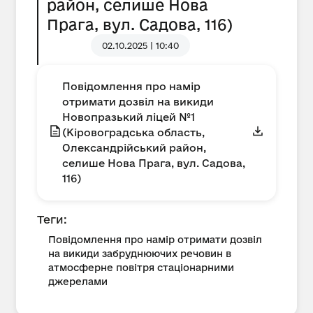
район, селише Нова
Прага, вул. Садова, 116)
02.10.2025 | 10:40
Повідомлення про намір
отримати дозвіл на викиди
Новопразький ліцей №1
(Кіровоградська область,
Олександрійський район,
селише Нова Прага, вул. Садова,
116)
Теги:
Повідомлення про намір отримати дозвіл
на викиди забруднюючих речовин в
атмосферне повітря стаціонарними
джерелами