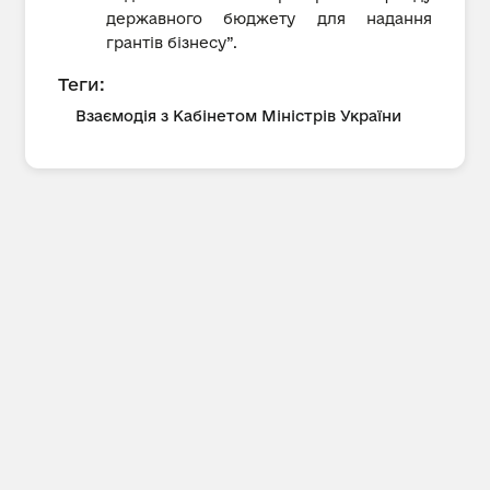
державного бюджету для надання
грантів бізнесу”.
Теги:
Взаємодія з Кабінетом Міністрів України