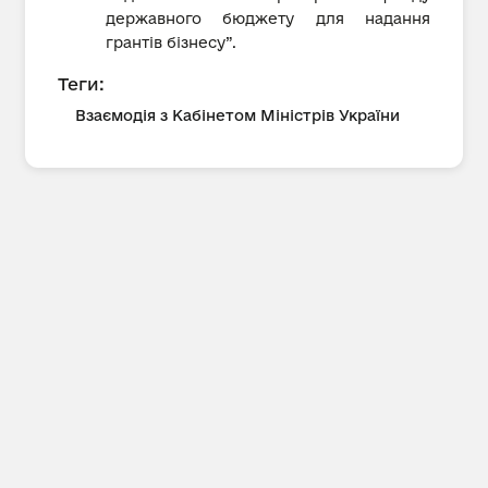
державного бюджету для надання
грантів бізнесу”.
Теги:
Взаємодія з Кабінетом Міністрів України