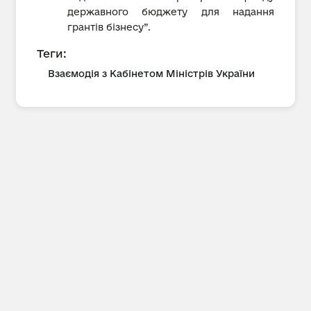
державного бюджету для надання
грантів бізнесу”.
Теги:
Взаємодія з Кабінетом Міністрів України