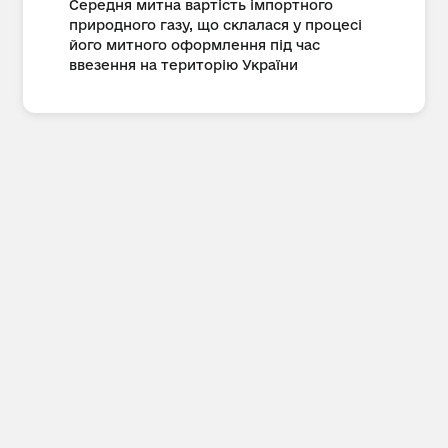
Середня митна вартість імпортного
природного газу, що склалася у процесі
його митного оформлення під час
ввезення на територію України