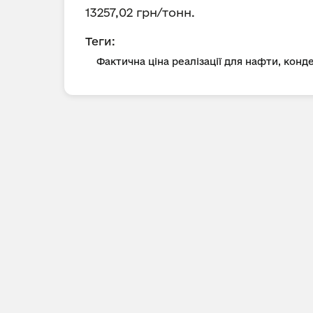
13257,02 грн/тонн.
Теги:
Фактична ціна реалізації для нафти, конд