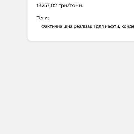
13257,02 грн/тонн.
Теги:
Фактична ціна реалізації для нафти, конд