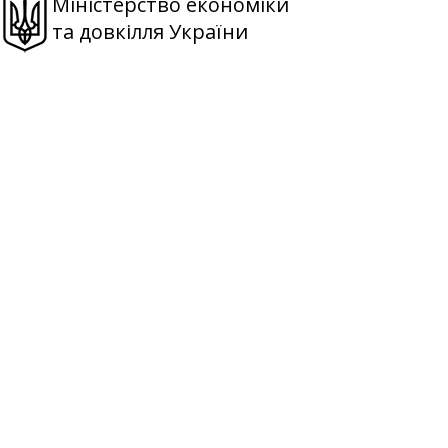
Міністерство економіки
та довкілля України