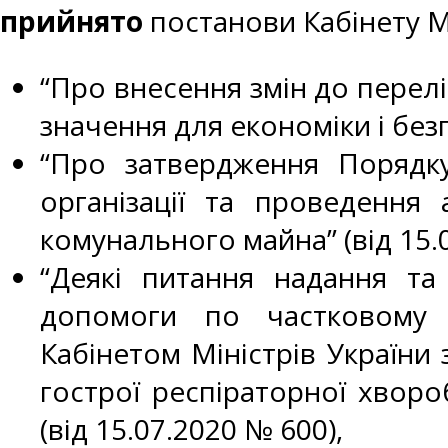
прийнято
постанови Кабінету Мі
“Про внесення змін до перелі
значення для економіки і бе
“Про затвердження Порядку
організації та проведення
комунального майна” (від 15.
“Деякі питання надання та
допомоги по частковому 
Кабінетом Міністрів України
гострої респіраторної хворо
(від 15.07.2020 № 600),