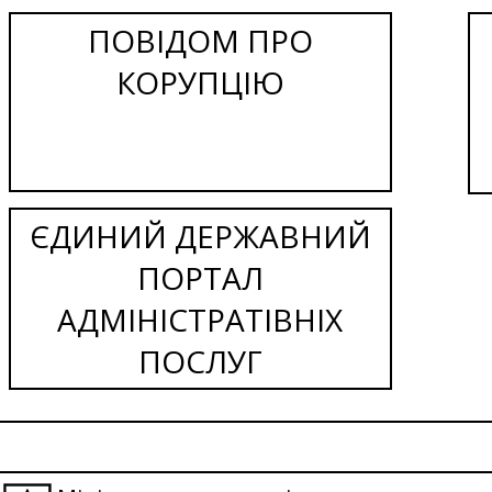
ПОВІДОМ ПРО
КОРУПЦІЮ
ЄДИНИЙ ДЕРЖАВНИЙ
ПОРТАЛ
АДМІНІСТРАТІВНІХ
ПОСЛУГ