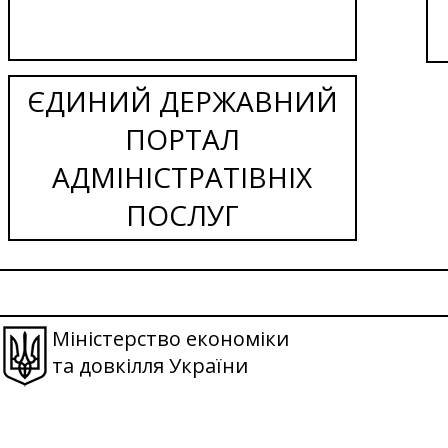
ЄДИНИЙ ДЕРЖАВНИЙ
ПОРТАЛ
АДМІНІСТРАТІВНІХ
ПОСЛУГ
Міністерство економіки
та довкілля України