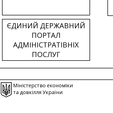
ЄДИНИЙ ДЕРЖАВНИЙ
ПОРТАЛ
АДМІНІСТРАТІВНІХ
ПОСЛУГ
Міністерство економіки
та довкілля України