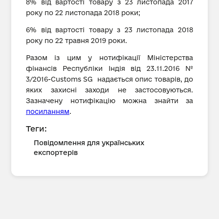
8% від вартості товару з 23 листопада 2017
року по 22 листопада 2018 роки;
6% від вартості товару з 23 листопада 2018
року по 22 травня 2019 роки.
Разом із цим у нотифікації Міністерства
фінансів Республіки Індія від 23.11.2016 №
3/2016-Customs SG надається опис товарів, до
яких захисні заходи не застосовуються.
Зазначену нотифікацію можна знайти за
посиланням
.
Теги:
Повідомлення для українських
експортерів