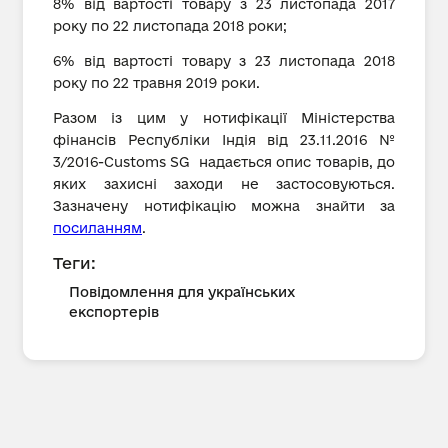
8% від вартості товару з 23 листопада 2017
року по 22 листопада 2018 роки;
6% від вартості товару з 23 листопада 2018
року по 22 травня 2019 роки.
Разом із цим у нотифікації Міністерства
фінансів Республіки Індія від 23.11.2016 №
3/2016-Customs SG надається опис товарів, до
яких захисні заходи не застосовуються.
Зазначену нотифікацію можна знайти за
посиланням
.
Теги:
Повідомлення для українських
експортерів