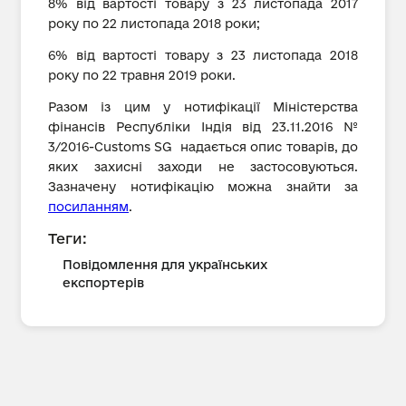
8% від вартості товару з 23 листопада 2017
року по 22 листопада 2018 роки;
6% від вартості товару з 23 листопада 2018
року по 22 травня 2019 роки.
Разом із цим у нотифікації Міністерства
фінансів Республіки Індія від 23.11.2016 №
3/2016-Customs SG надається опис товарів, до
яких захисні заходи не застосовуються.
Зазначену нотифікацію можна знайти за
посиланням
.
Теги:
Повідомлення для українських
експортерів