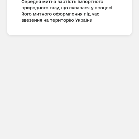
Середня митна вартість імпортного
природного газу, що склалася у процесі
його митного оформлення під час
ввезення на територію України