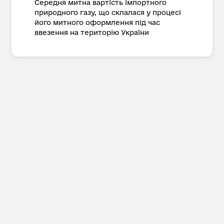
Середня митна вартість імпортного
природного газу, що склалася у процесі
його митного оформлення під час
ввезення на територію України