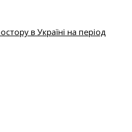
остору в Україні на період