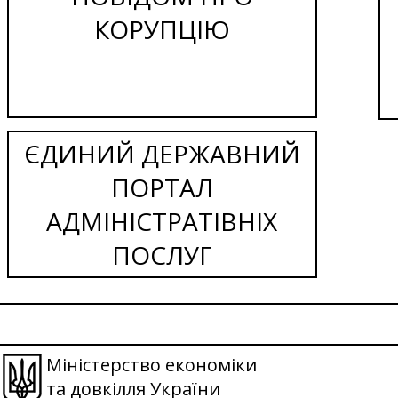
КОРУПЦІЮ
ЄДИНИЙ ДЕРЖАВНИЙ
ПОРТАЛ
АДМІНІСТРАТІВНІХ
ПОСЛУГ
Міністерство економіки
та довкілля України