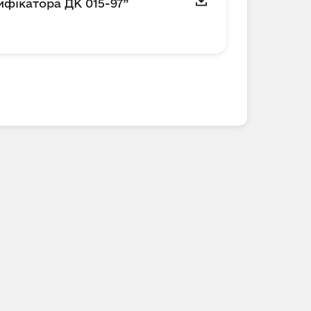
ифікатора ДК 015-97”