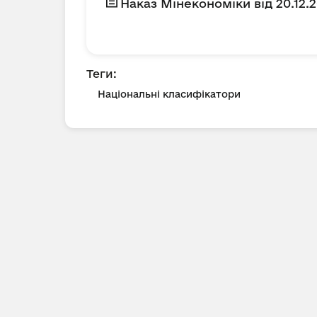
Наказ Мінекономіки від 20.12.
Теги:
Національні класифікатори