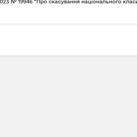
2023 № 19946 “Про скасування національного клас