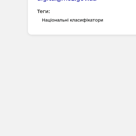
Теги:
Національні класифікатори