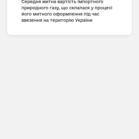
Середня митна вартість імпортного
природного газу, що склалася у процесі
його митного оформлення під час
ввезення на територію України