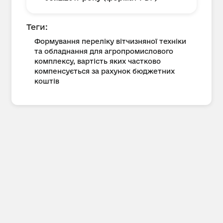
Теги:
Формування переліку вітчизняної техніки
та обладнання для агропромислового
комплексу, вартість яких частково
компенсується за рахунок бюджетних
коштів