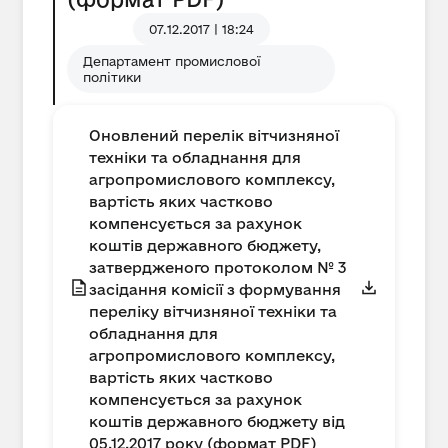
07.12.2017 | 18:24
Департамент промислової
політики
Оновлений перелік вітчизняної
техніки та обладнання для
агропромислового комплексу,
вартість яких частково
компенсується за рахунок
коштів державного бюджету,
затвердженого протоколом № 3
засідання комісії з формування
переліку вітчизняної техніки та
обладнання для
агропромислового комплексу,
вартість яких частково
компенсується за рахунок
коштів державного бюджету від
05.12.2017 року (формат PDF)