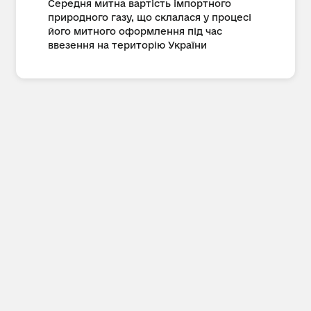
Середня митна вартість імпортного
природного газу, що склалася у процесі
його митного оформлення під час
ввезення на територію України