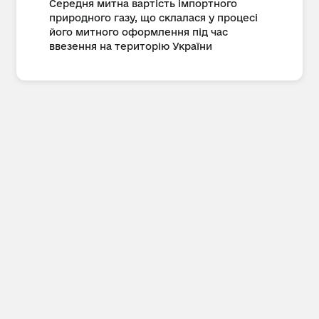
Середня митна вартість імпортного
природного газу, що склалася у процесі
його митного оформлення під час
ввезення на територію України