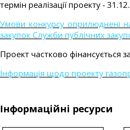
термін реалізації проекту - 31.12
Умови конкурсу оприлюднені на
закупок Служби публічних закуп
Проект частково фінансується 
Інформація щодо проекту газопр
Інформаційні ресурси