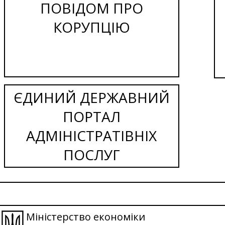
ПОВІДОМ ПРО
КОРУПЦІЮ
ЄДИНИЙ ДЕРЖАВНИЙ
ПОРТАЛ
АДМІНІСТРАТІВНІХ
ПОСЛУГ
Міністерство економіки