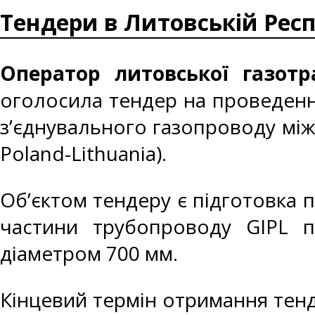
Тендери в Литовській Респу
Оператор литовської газотр
оголосила тендер на проведення
з’єднувального газопроводу між
Poland-Lithuania).
Об’єктом тендеру є підготовка 
частини трубопроводу GIPL 
діаметром 700 мм.
Кінцевий термін отримання тенде