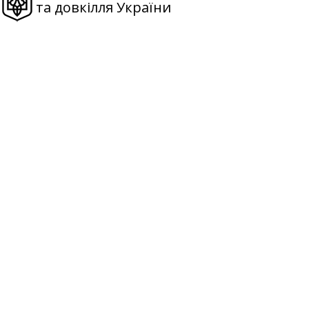
та довкілля України