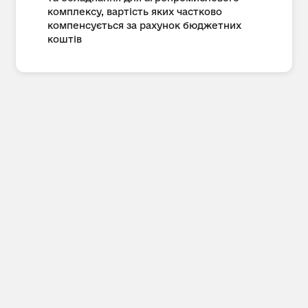
комплексу, вартість яких частково
компенсується за рахунок бюджетних
коштів