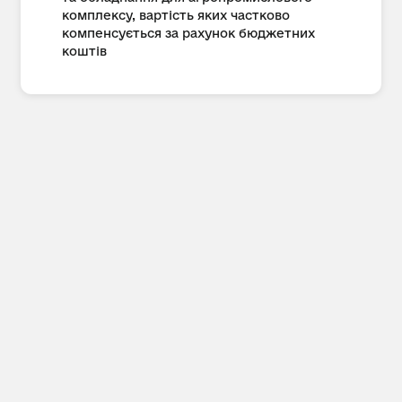
комплексу, вартість яких частково
компенсується за рахунок бюджетних
коштів