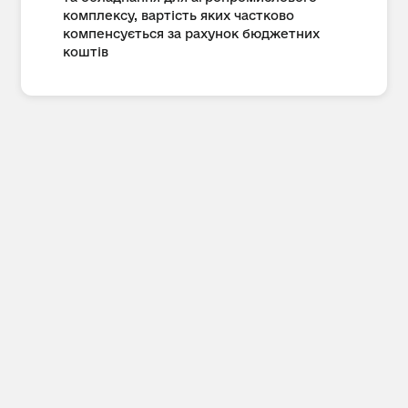
комплексу, вартість яких частково
компенсується за рахунок бюджетних
коштів